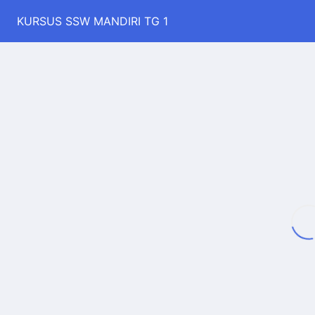
KURSUS SSW MANDIRI TG 1