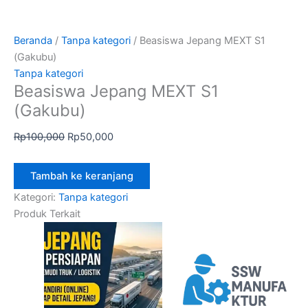
Beranda
/
Tanpa kategori
/ Beasiswa Jepang MEXT S1
(Gakubu)
Tanpa kategori
Beasiswa Jepang MEXT S1
(Gakubu)
Rp
100,000
Rp
50,000
Tambah ke keranjang
Kategori:
Tanpa kategori
Produk Terkait