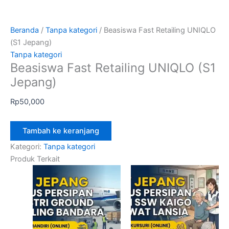
Beranda
/
Tanpa kategori
/ Beasiswa Fast Retailing UNIQLO
(S1 Jepang)
Tanpa kategori
Beasiswa Fast Retailing UNIQLO (S1
Jepang)
Rp
50,000
Tambah ke keranjang
Kategori:
Tanpa kategori
Produk Terkait