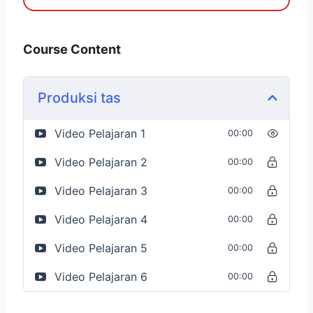
Course Content
Produksi tas
Video Pelajaran 1
00:00
Video Pelajaran 2
00:00
Video Pelajaran 3
00:00
Video Pelajaran 4
00:00
Video Pelajaran 5
00:00
Video Pelajaran 6
00:00