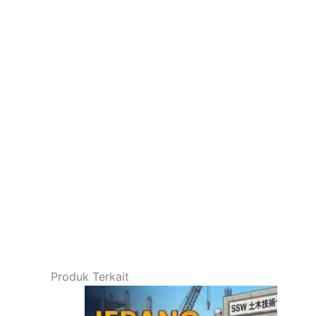
Produk Terkait