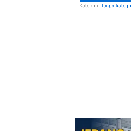
Kategori:
Tanpa katego