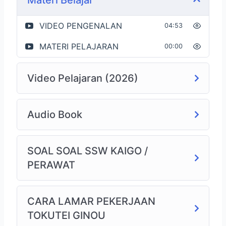
VIDEO PENGENALAN
04:53
MATERI PELAJARAN
00:00
Video Pelajaran (2026)
Audio Book
SOAL SOAL SSW KAIGO /
PERAWAT
CARA LAMAR PEKERJAAN
TOKUTEI GINOU