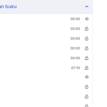
dan buku
00:00
00:00
00:00
00:00
00:00
07:10