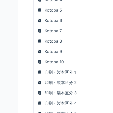
Kotoba 5
Kotoba 6
Kotoba 7
Kotoba 8
Kotoba 9
Kotoba 10
印刷・製本区分 1
印刷・製本区分 2
印刷・製本区分 3
印刷・製本区分 4