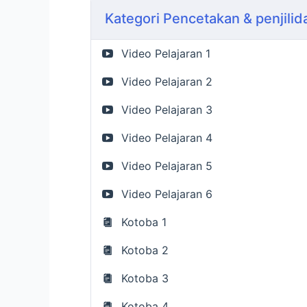
Kategori Pencetakan & penjili
Video Pelajaran 1
Video Pelajaran 2
Video Pelajaran 3
Video Pelajaran 4
Video Pelajaran 5
Video Pelajaran 6
Kotoba 1
Kotoba 2
Kotoba 3
Kotoba 4