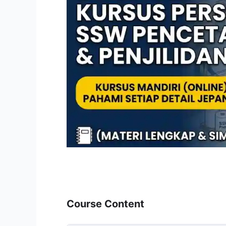
Course Content