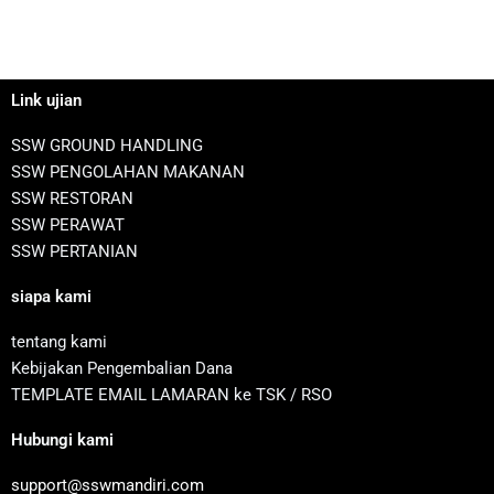
Link ujian
SSW GROUND HANDLING
SSW PENGOLAHAN MAKANAN
SSW RESTORAN
SSW PERAWAT
SSW PERTANIAN
siapa kami
tentang kami
Kebijakan Pengembalian Dana
TEMPLATE EMAIL LAMARAN ke TSK / RSO
Hubungi kami
support@sswmandiri.com