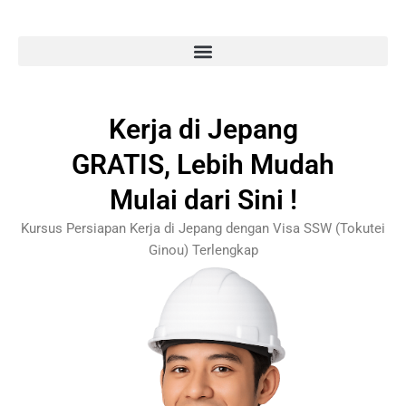
Kerja di Jepang
GRATIS, Lebih Mudah
Mulai dari Sini !
Kursus Persiapan Kerja di Jepang dengan Visa SSW (Tokutei
Ginou) Terlengkap