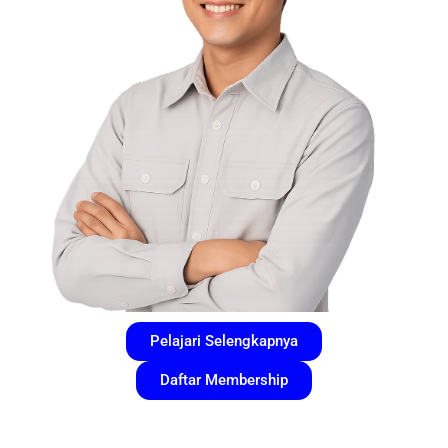
Pelajari Selengkapnya
Daftar Membership